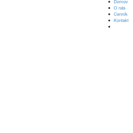
Domov
O nás
Cenník
Kontakt